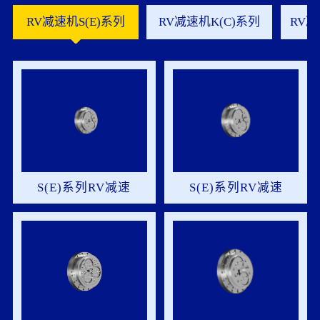
RV减速机S(E)系列
RV减速机K(C)系列
RV减
S(E)系列RV减速
S(E)系列RV减速
机-06S-裸机
机-20S-裸机