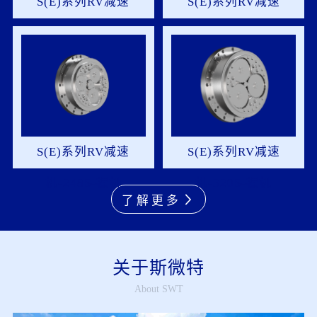
S(E)系列RV减速
S(E)系列RV减速
机-110S-裸机
机-160S-裸机
S(E)系列RV减速
S(E)系列RV减速
机-248S-裸机
机-320S-裸机
了解更多
关于斯微特
About SWT