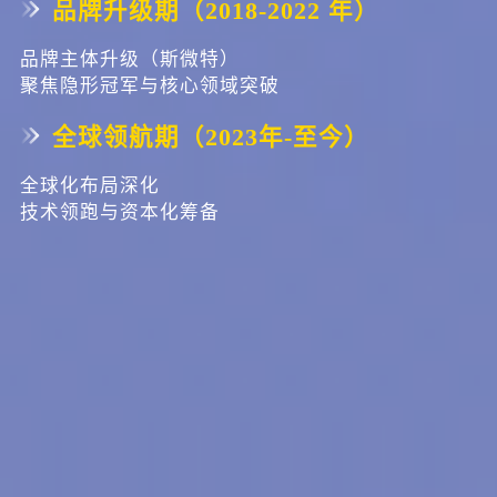
品牌升级期（2018-2022 年）
品牌主体升级（斯微特）
聚焦隐形冠军与核心领域突破
全球领航期（2023年-至今）
全球化布局深化
技术领跑与资本化筹备