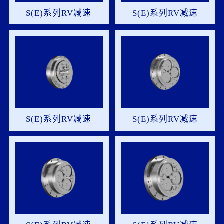
S(E)系列RV减速
S(E)系列RV减速
机-35S-裸机
机-40S-裸机
S(E)系列RV减速
S(E)系列RV减速
机-65S-裸机
机-80S-裸机