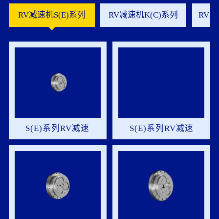
RV减速机S(E)系列
RV减速机K(C)系列
RV减
S(E)系列RV减速
S(E)系列RV减速
机-06S-裸机
机-20S-裸机