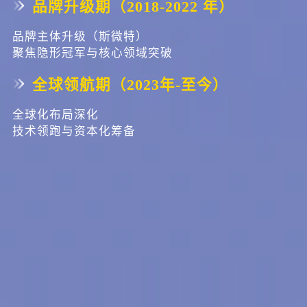
品牌升级期（2018-2022 年）
品牌主体升级（斯微特）
聚焦隐形冠军与核心领域突破
全球领航期（2023年-至今）
全球化布局深化
技术领跑与资本化筹备