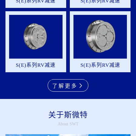
S(E)系列RV减速
S(E)系列RV减速
机-110S-裸机
机-160S-裸机
S(E)系列RV减速
S(E)系列RV减速
机-248S-裸机
机-320S-裸机
了解更多
关于斯微特
About SWT