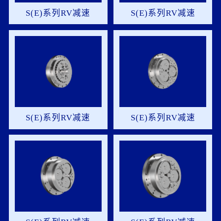
S(E)系列RV减速
S(E)系列RV减速
机-35S-裸机
机-40S-裸机
S(E)系列RV减速
S(E)系列RV减速
机-65S-裸机
机-80S-裸机